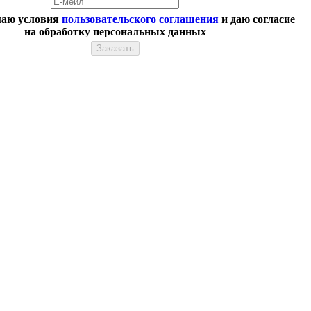
аю условия
пользовательского соглашения
и даю согласие
на обработку персональных данных