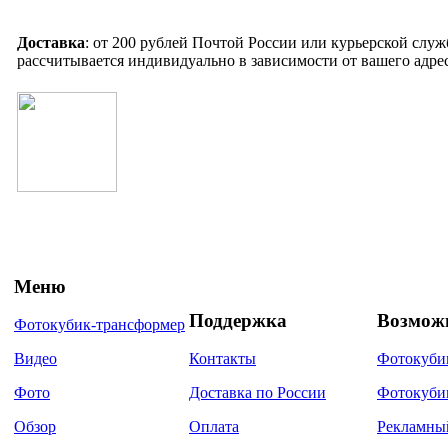
Доставка
: от 200 рублей Почтой России или курьерской слу
рассчитывается индивидуально в зависимости от вашего адрес
Меню
Поддержка
Возмож
Фотокубик-трансформер
Видео
Контакты
Фотокуби
Фото
Доставка по России
Фотокуби
Обзор
Оплата
Рекламны