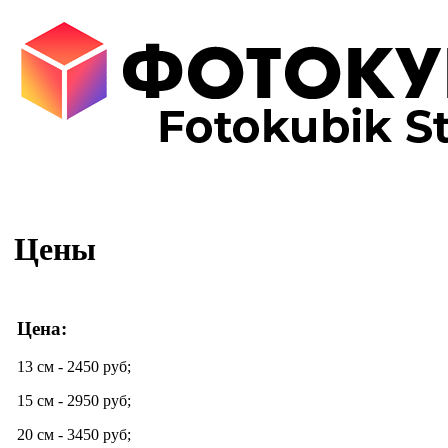
Цены
Цена:
13 см - 2450 руб;
15 см - 2950 руб;
20 см - 3450 руб;